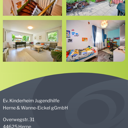
Ev. Kinderheim Jugendhilfe
Herne & Wanne-Eickel gGmbH
Overwegstr. 31
44625 Herne