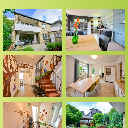
Fachstelle Rückführungsmanagement