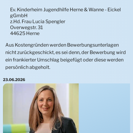
Ev. Kinderheim Jugendhilfe Herne & Wanne - Eickel
gGmbH
z.Hd.
Frau Lucia Spengler
Overwegstr. 31
44625 Herne
Aus Kostengründen werden Bewerbungsunterlagen
nicht zurückgeschickt, es sei denn, der Bewerbung wird
ein frankierter Umschlag beigefügt oder diese werden
persönlich abgeholt.
23.06.2026