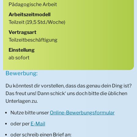
Pädagogische Arbeit
Arbeitszeitmodell
Teilzeit
(19,5 Std./Woche)
Vertragsart
Teilzeitbeschäftigung
Einstellung
ab sofort
Bewerbung:
Du könntest dir vorstellen, dass das genau dein Ding ist?
Das freut uns! Dann schick‘ uns doch bitte die üblichen
Unterlagen zu.
Nutze bitte unser
Online-Bewerbungsformular
oder per
E-Mail
oder schreib einen Brief an: