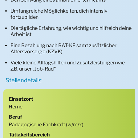
Fachstelle Rückführungsmanagement
Umfangreiche Möglichkeiten, dich intensiv
fortzubilden
Die tägliche Erfahrung, wie wichtig und hilfreich deine
Arbeit ist
Eine Bezahlung nach BAT-KF samt zusätzlicher
Altersvorsorge (KZVK)
Viele kleine Alltagshilfen und Zusatzleistungen wie
z.B. unser „Job-Rad“
Stellendetails:
Einsatzort
Herne
Beruf
Pädagogische Fachkraft (w/m/x)
Tätigkeitsbereich