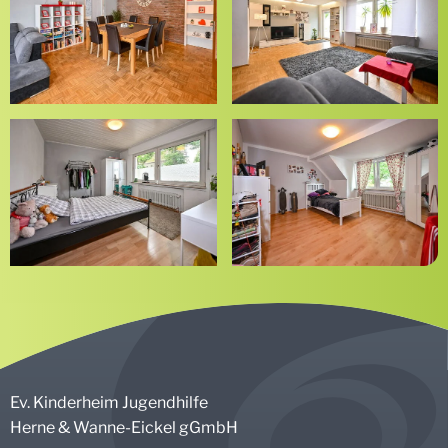
Fachstelle Spieltherapie
Fachstelle Rückführungsmanagement
Ev. Kinderheim Jugendhilfe
Herne & Wanne-Eickel gGmbH